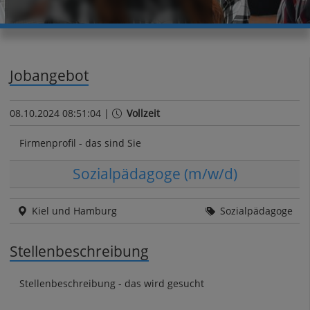
Jobangebot
08.10.2024 08:51:04 |
Vollzeit
Firmenprofil - das sind Sie
Sozialpädagoge (m/w/d)
Kiel und Hamburg
Sozialpädagoge
Stellenbeschreibung
Stellenbeschreibung - das wird gesucht