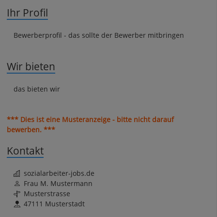
Ihr Profil
Bewerberprofil - das sollte der Bewerber mitbringen
Wir bieten
das bieten wir
*** Dies ist eine Musteranzeige - bitte nicht darauf
bewerben. ***
Kontakt
sozialarbeiter-jobs.de
Frau M. Mustermann
Musterstrasse
47111 Musterstadt