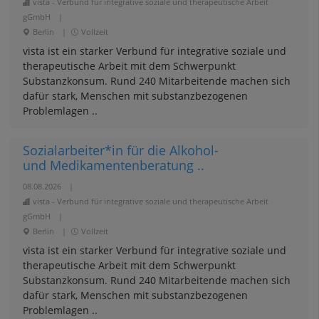
vista - Verbund für integrative soziale und therapeutische Arbeit
gGmbH
|
Berlin
|
Vollzeit
vista ist ein starker Verbund für integrative soziale und
therapeutische Arbeit mit dem Schwerpunkt
Substanzkonsum. Rund 240 Mitarbeitende machen sich
dafür stark, Menschen mit substanzbezogenen
Problemlagen ..
Sozialarbeiter*in für die Alkohol-
und Medikamentenberatung ..
08.08.2026
|
vista - Verbund für integrative soziale und therapeutische Arbeit
gGmbH
|
Berlin
|
Vollzeit
vista ist ein starker Verbund für integrative soziale und
therapeutische Arbeit mit dem Schwerpunkt
Substanzkonsum. Rund 240 Mitarbeitende machen sich
dafür stark, Menschen mit substanzbezogenen
Problemlagen ..