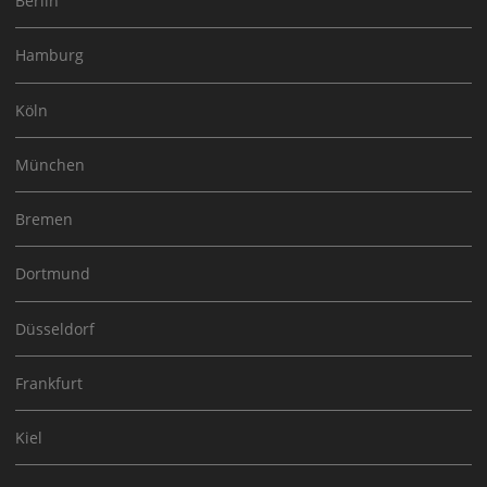
Berlin
Hamburg
Köln
München
Bremen
Dortmund
Düsseldorf
Frankfurt
Kiel